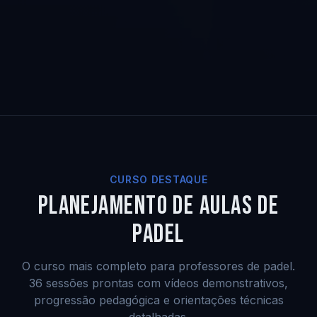
CURSO DESTAQUE
PLANEJAMENTO DE AULAS DE
PADEL
O curso mais completo para professores de padel.
36 sessões prontas com vídeos demonstrativos,
progressão pedagógica e orientações técnicas
detalhadas.