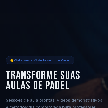
Plataforma #1 de Ensino de Padel
TRANSFORME SUAS
AULAS DE PADEL
Sessões de aula prontas, vídeos demonstrativos
e metodologia comprovada para professores